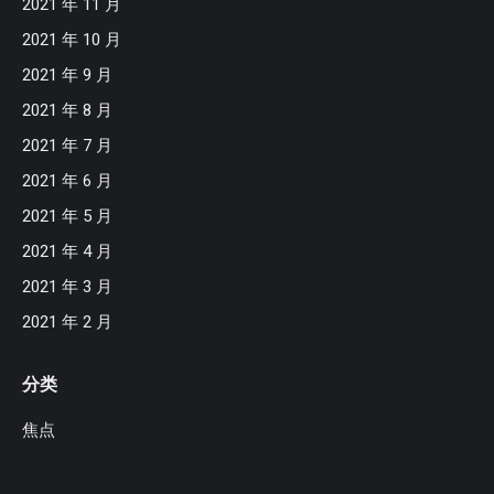
2021 年 11 月
2021 年 10 月
2021 年 9 月
2021 年 8 月
2021 年 7 月
2021 年 6 月
2021 年 5 月
2021 年 4 月
2021 年 3 月
2021 年 2 月
分类
焦点