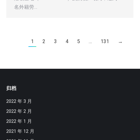
名外籍劳…
1
2
3
4
5
…
131
→
归档
2022 年 3 月
2022 年 2 月
2022 年 1 月
2021 年 12 月