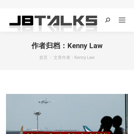
Search:
作者归档：
Kenny Law
您在这里：
首页
文章作者：Kenny Law