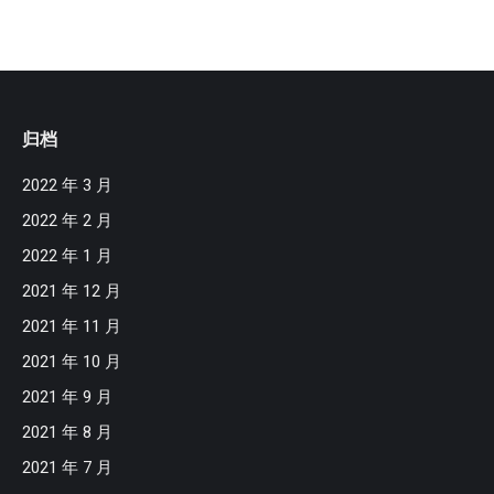
归档
2022 年 3 月
2022 年 2 月
2022 年 1 月
2021 年 12 月
2021 年 11 月
2021 年 10 月
2021 年 9 月
2021 年 8 月
2021 年 7 月