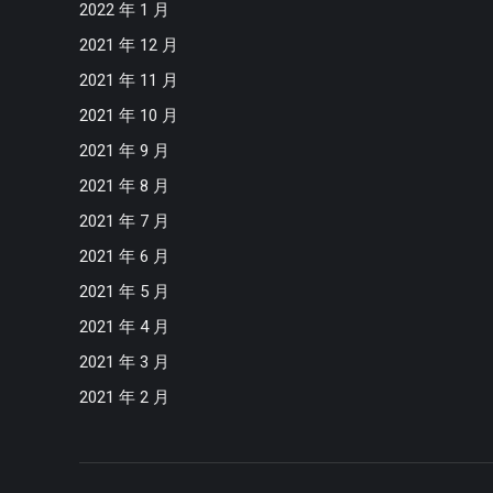
2022 年 1 月
2021 年 12 月
2021 年 11 月
2021 年 10 月
2021 年 9 月
2021 年 8 月
2021 年 7 月
2021 年 6 月
2021 年 5 月
2021 年 4 月
2021 年 3 月
2021 年 2 月