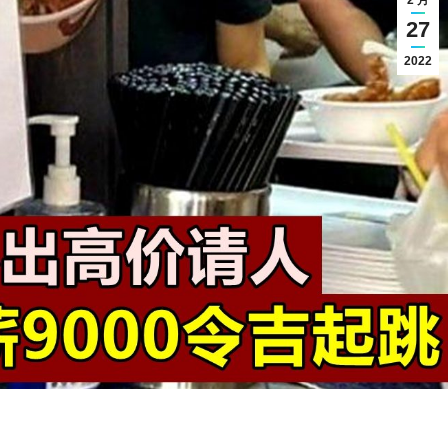
2 月
27
2022