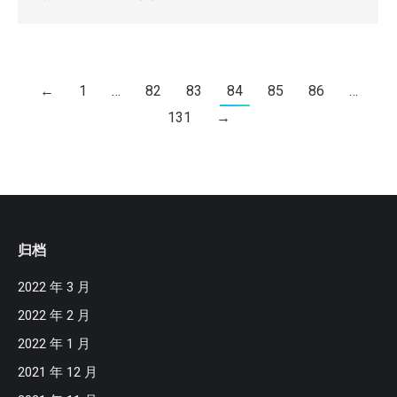
←
1
…
82
83
84
85
86
…
131
→
归档
2022 年 3 月
2022 年 2 月
2022 年 1 月
2021 年 12 月