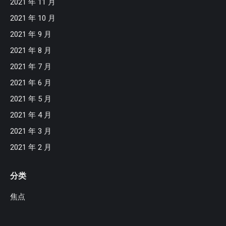
2021 年 11 月
2021 年 10 月
2021 年 9 月
2021 年 8 月
2021 年 7 月
2021 年 6 月
2021 年 5 月
2021 年 4 月
2021 年 3 月
2021 年 2 月
分类
焦点