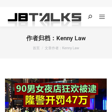
Search:
作者归档：
Kenny Law
您在这里：
首页
文章作者：Kenny Law