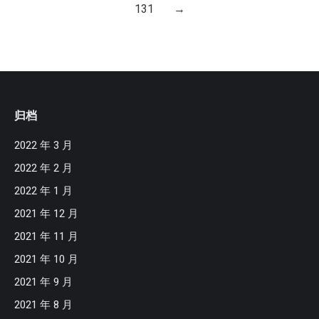
131
→
归档
2022 年 3 月
2022 年 2 月
2022 年 1 月
2021 年 12 月
2021 年 11 月
2021 年 10 月
2021 年 9 月
2021 年 8 月