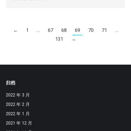
←
1
…
67
68
69
70
71
…
131
→
归档
2022 年 3 月
2022 年 2 月
2022 年 1 月
2021 年 12 月