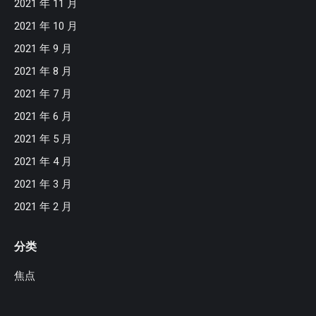
2021 年 11 月
2021 年 10 月
2021 年 9 月
2021 年 8 月
2021 年 7 月
2021 年 6 月
2021 年 5 月
2021 年 4 月
2021 年 3 月
2021 年 2 月
分类
焦点