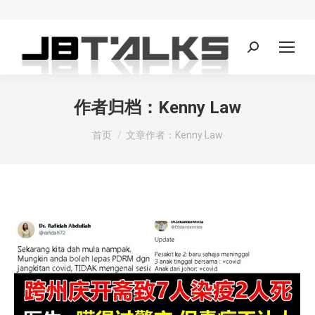
Search:
作者归档：
Kenny Law
您在这里：
首页
文章作者：Kenny Law