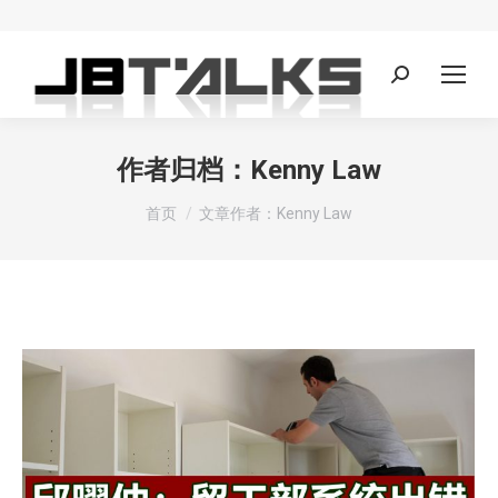
Search:
作者归档：
Kenny Law
您在这里：
首页
文章作者：Kenny Law