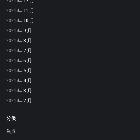
2021 年 12 月
2021 年 11 月
2021 年 10 月
2021 年 9 月
2021 年 8 月
2021 年 7 月
2021 年 6 月
2021 年 5 月
2021 年 4 月
2021 年 3 月
2021 年 2 月
分类
焦点