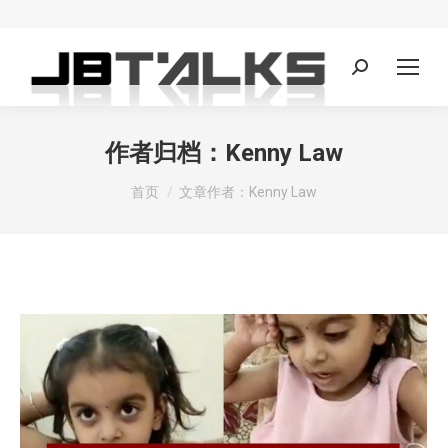
Search:
作者归档：
Kenny Law
您在这里：
首页
文章作者：Kenny Law