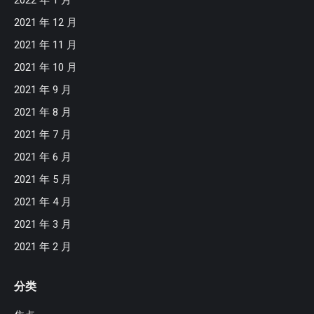
2021 年 12 月
2021 年 11 月
2021 年 10 月
2021 年 9 月
2021 年 8 月
2021 年 7 月
2021 年 6 月
2021 年 5 月
2021 年 4 月
2021 年 3 月
2021 年 2 月
分类