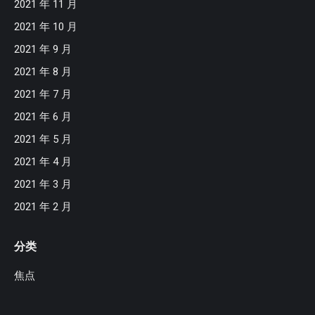
2021 年 11 月
2021 年 10 月
2021 年 9 月
2021 年 8 月
2021 年 7 月
2021 年 6 月
2021 年 5 月
2021 年 4 月
2021 年 3 月
2021 年 2 月
分类
焦点