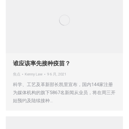
谁应该率先接种疫苗？
焦点
Kenny Law
9 6 月, 2021
科学、工艺及革新部长凯里宣布，国内144家注册
为媒体机构的旗下5867名新闻从业员，将在周三开
始预约及陆续接种…