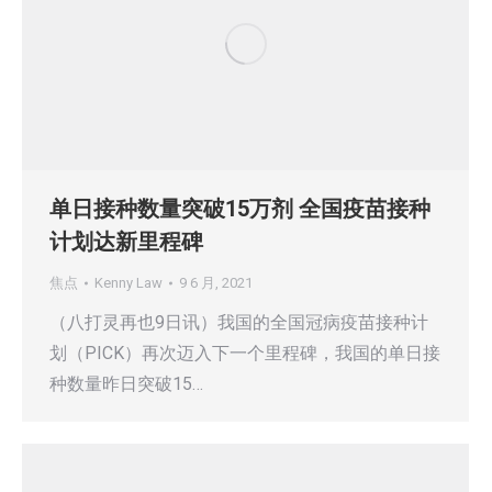
单日接种数量突破15万剂 全国疫苗接种
计划达新里程碑
焦点
Kenny Law
9 6 月, 2021
（八打灵再也9日讯）我国的全国冠病疫苗接种计
划（PICK）再次迈入下一个里程碑，我国的单日接
种数量昨日突破15…