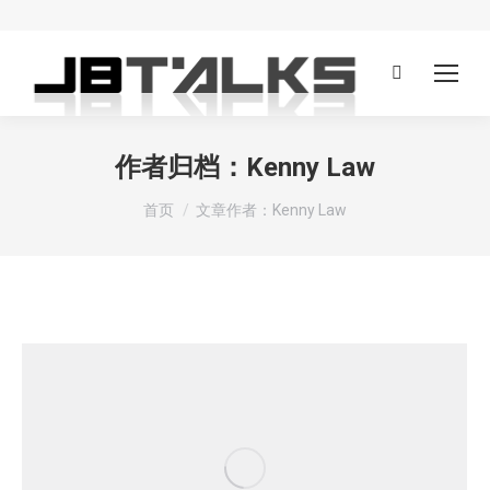
Search:
作者归档：
Kenny Law
您在这里：
首页
文章作者：Kenny Law