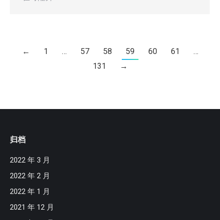
←
1
…
57
58
59
60
61
…
131
→
归档
2022 年 3 月
2022 年 2 月
2022 年 1 月
2021 年 12 月