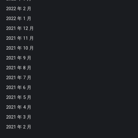
2022 年 2 月
2022 年 1 月
2021 年 12 月
2021 年 11 月
2021 年 10 月
2021 年 9 月
2021 年 8 月
2021 年 7 月
2021 年 6 月
2021 年 5 月
2021 年 4 月
2021 年 3 月
2021 年 2 月