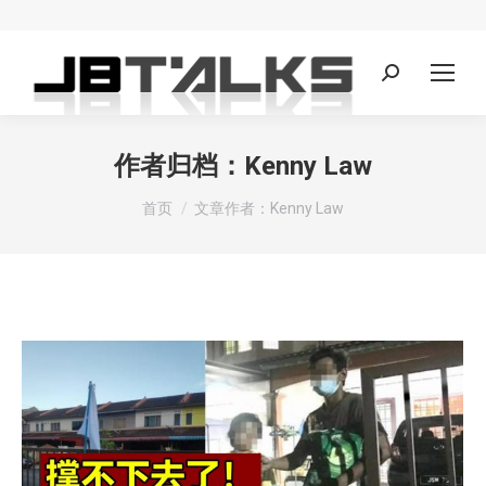
Search:
作者归档：
Kenny Law
您在这里：
首页
文章作者：Kenny Law