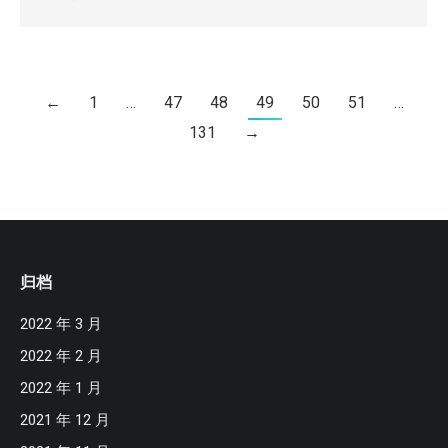
←
1
…
47
48
49
50
51
…
131
→
归档
2022 年 3 月
2022 年 2 月
2022 年 1 月
2021 年 12 月