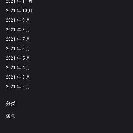
2021 年 11 月
2021 年 10 月
2021 年 9 月
2021 年 8 月
2021 年 7 月
2021 年 6 月
2021 年 5 月
2021 年 4 月
2021 年 3 月
2021 年 2 月
分类
焦点