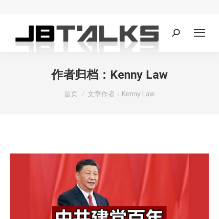
Search:
作者归档：
Kenny Law
您在这里：
首页
文章作者：Kenny Law