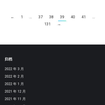
←
1
…
37
38
39
40
41
…
131
→
归档
2022 年 3 月
2022 年 2 月
2022 年 1 月
2021 年 12 月
2021 年 11 月