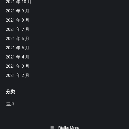
2021 年 10 月
2021 年 9 月
2021 年 8 月
2021 年 7 月
2021 年 6 月
2021 年 5 月
2021 年 4 月
2021 年 3 月
2021 年 2 月
分类
焦点
JBtalks Menu