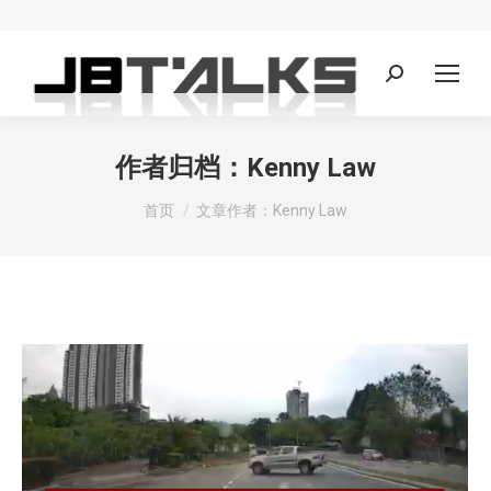
Search:
作者归档：
Kenny Law
您在这里：
首页
文章作者：Kenny Law