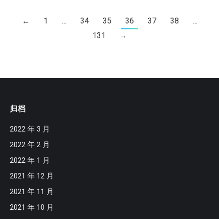
←
1
…
34
35
36
37
38
…
131
→
归档
2022 年 3 月
2022 年 2 月
2022 年 1 月
2021 年 12 月
2021 年 11 月
2021 年 10 月