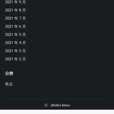
2021 年 9 月
2021 年 8 月
2021 年 7 月
2021 年 6 月
2021 年 5 月
2021 年 4 月
2021 年 3 月
2021 年 2 月
分类
焦点
JBtalks Menu