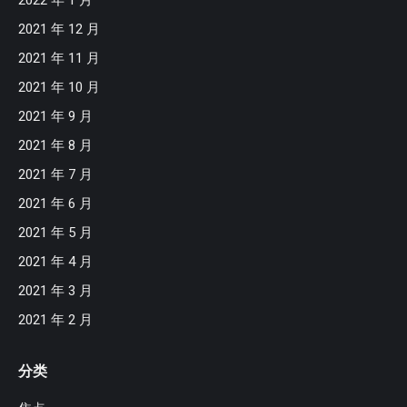
2021 年 12 月
2021 年 11 月
2021 年 10 月
2021 年 9 月
2021 年 8 月
2021 年 7 月
2021 年 6 月
2021 年 5 月
2021 年 4 月
2021 年 3 月
2021 年 2 月
分类