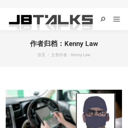
Search:
作者归档：
Kenny Law
您在这里：
首页
文章作者：Kenny Law