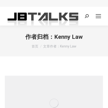
Search:
作者归档：
Kenny Law
您在这里：
首页
文章作者：Kenny Law