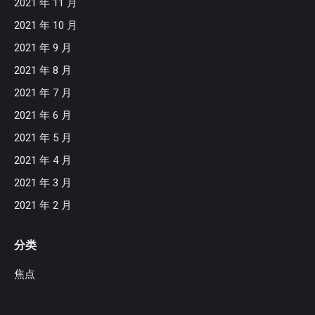
2021 年 11 月
2021 年 10 月
2021 年 9 月
2021 年 8 月
2021 年 7 月
2021 年 6 月
2021 年 5 月
2021 年 4 月
2021 年 3 月
2021 年 2 月
分类
焦点