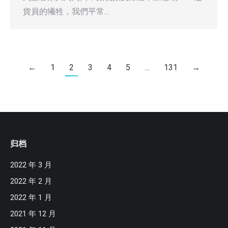
貨員的犧牲，我們平常…
←
1
2
3
4
5
…
131
→
归档
2022 年 3 月
2022 年 2 月
2022 年 1 月
2021 年 12 月