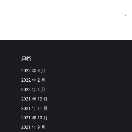
←
归档
2022 年 3 月
2022 年 2 月
2022 年 1 月
2021 年 12 月
2021 年 11 月
2021 年 10 月
2021 年 9 月