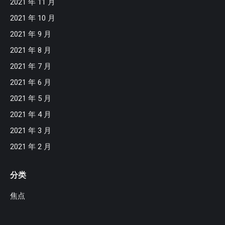
2021 年 11 月
2021 年 10 月
2021 年 9 月
2021 年 8 月
2021 年 7 月
2021 年 6 月
2021 年 5 月
2021 年 4 月
2021 年 3 月
2021 年 2 月
分类
焦点