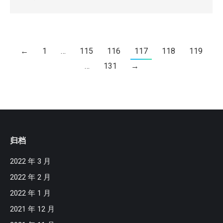
←
1
…
115
116
117
118
119
…
131
→
归档
2022 年 3 月
2022 年 2 月
2022 年 1 月
2021 年 12 月