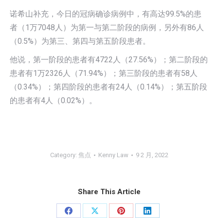
诺希山补充，今日的冠病确诊病例中，有高达99.5%的患
者（1万7048人）为第一与第二阶段的病例，另外有86人
（0.5%）为第三、第四与第五阶段患者。
他说，第一阶段的患者有4722人（27.56%）；第二阶段的
患者有1万2326人（71.94%）；第三阶段的患者有58人
（0.34%）；第四阶段的患者有24人（0.14%）；第五阶段
的患者有4人（0.02%）。
Category:
焦点
Kenny Law
9 2 月, 2022
Share This Article
分
分
分
分