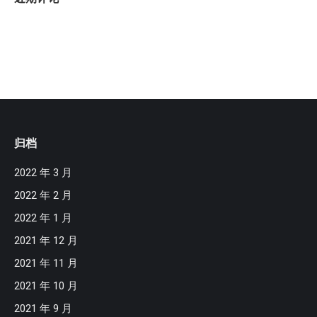
归档
2022 年 3 月
2022 年 2 月
2022 年 1 月
2021 年 12 月
2021 年 11 月
2021 年 10 月
2021 年 9 月